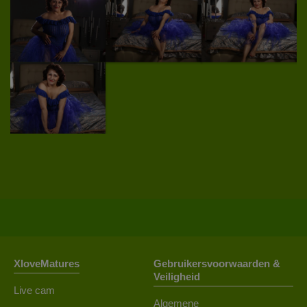
XloveMatures
Gebruikersvoorwaarden &
Veiligheid
Live cam
Algemene