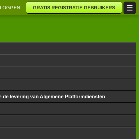
NLOGGEN
GRATIS REGISTRATIE GEBRUIKERS
de de levering van Algemene Platformdiensten