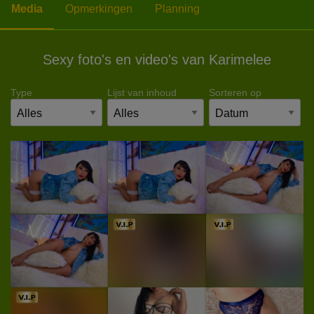
Media
Opmerkingen
Planning
Sexy foto's en video's van Karimelee
Type
Lijst van inhoud
Sorteren op