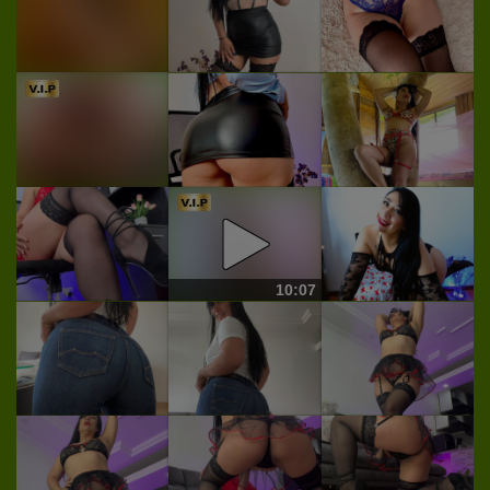
10:07