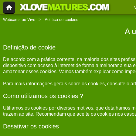
Webcams ao Vivo
Política de cookies
A u
Definição de cookie
De acordo com a prática corrente, na maioria dos sites profis
dispositivo com acesso à Internet de forma a melhorar a sua
amazenar esses cookies. Vamos também explicar como impedir 
Para mais informações gerais sobre os cookies, consulte o ar
Como utilizamos os cookies ?
Utiliamos os cookies por diverses motivos, que detalhamos mai
trazem ao site. Recomendam que aceite os cookies nos casos 
Desativar os cookies