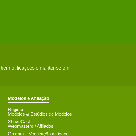
ber notificações e manter-se em
Modelos e Afiliação
Registo
Modelos & Estúdios de Modelos
XLoveCash
Webmasters / Afiliados
Go.cam – Verificação de idade