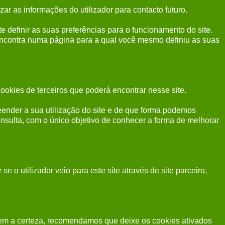
 as informações do utilizador para contacto futuro.
 definir as suas preferências para o funcionamento do site.
ncontra numa página para a qual você mesmo definiu as suas
ookies de terceiros que poderá encontrar nesse site.
reender a sua utilização do site e de que forma podemos
sulta, com o único objetivo de conhecer a forma de melhorar
o utilizador veio para este site através de site parceiro,
tem a certeza, recomendamos que deixe os cookies ativados