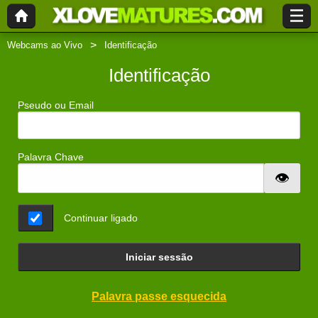
Webcams ao Vivo
Identificação
Identificação
Pseudo ou Email
Palavra Chave
Continuar ligado
Iniciar sessão
Palavra passe esquecida