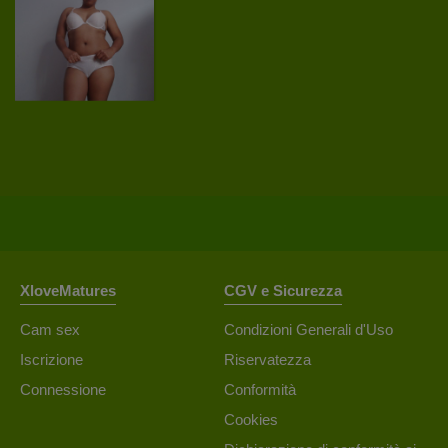
XloveMatures
CGV e Sicurezza
Cam sex
Condizioni Generali d'Uso
Iscrizione
Riservatezza
Connessione
Conformità
Cookies