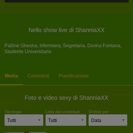
Nello show live di ShanniaXX
Palline Ghesha,
Infermiera,
Segretaria,
Donna Fontana,
Studente Universitario
Media
Commenti
Pianificazione
Foto e video sexy di ShanniaXX
Tipologia
Lista dei contenuti
Ordina per