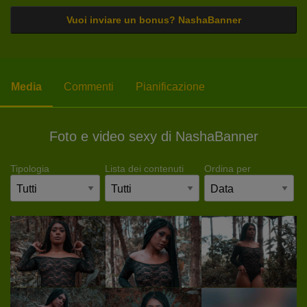
Vuoi inviare un bonus? NashaBanner
Media
Commenti
Pianificazione
Foto e video sexy di NashaBanner
Tipologia
Lista dei contenuti
Ordina per