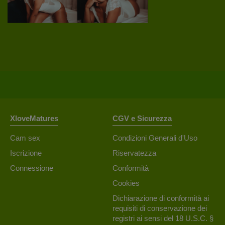
XloveMatures
CGV e Sicurezza
Cam sex
Condizioni Generali d'Uso
Iscrizione
Riservatezza
Connessione
Conformità
Cookies
Dichiarazione di conformità ai
requisiti di conservazione dei
registri ai sensi del 18 U.S.C. §