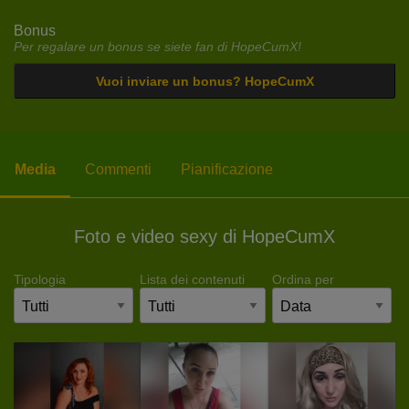
Bonus
Per regalare un bonus se siete fan di HopeCumX!
Vuoi inviare un bonus? HopeCumX
Media
Commenti
Pianificazione
Foto e video sexy di HopeCumX
Tipologia
Lista dei contenuti
Ordina per