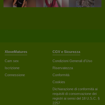
XloveMatures
CGV e Sicurezza
Cam sex
Condizioni Generali d'Uso
Iscrizione
Riservatezza
Connessione
Conformità
Cookies
Dichiarazione di conformità ai
requisiti di conservazione dei
registri ai sensi del 18 U.S.C. §
2257