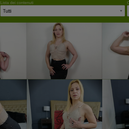
Lista dei contenuti