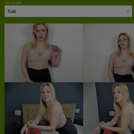
Tipologia