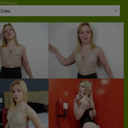
Ordina per