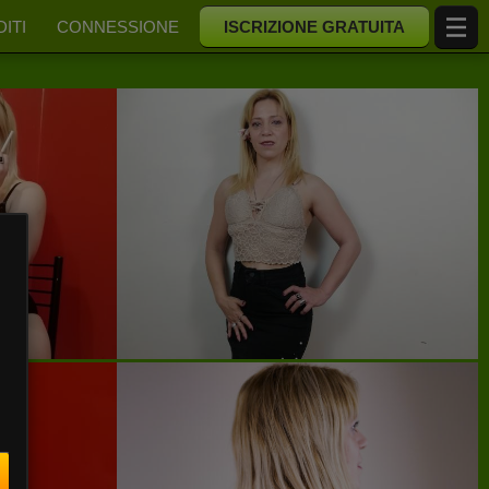
ITI
CONNESSIONE
ISCRIZIONE GRATUITA