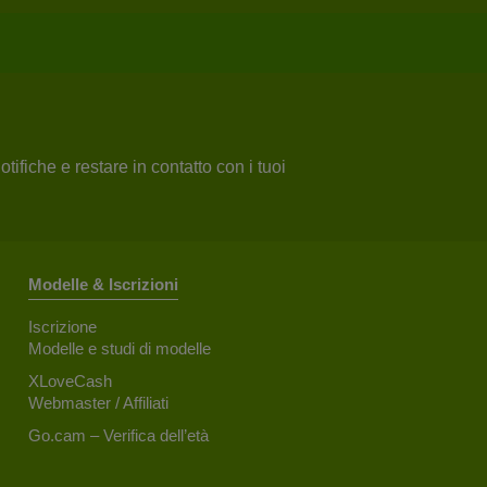
tifiche e restare in contatto con i tuoi
Modelle & Iscrizioni
Iscrizione
Modelle e studi di modelle
XLoveCash
Webmaster / Affiliati
Go.cam – Verifica dell’età