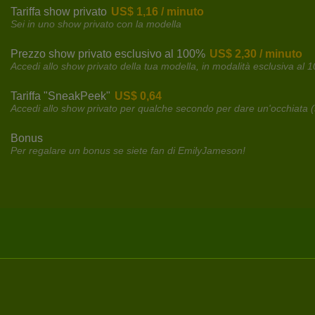
Tariffa show privato
US$ 1,16 / minuto
Sei in uno show privato con la modella
Prezzo show privato esclusivo al 100%
US$ 2,30 / minuto
Accedi allo show privato della tua modella, in modalità esclusiva al 
Tariffa "SneakPeek"
US$ 0,64
Accedi allo show privato per qualche secondo per dare un'occhiata (
Bonus
Per regalare un bonus se siete fan di EmilyJameson!