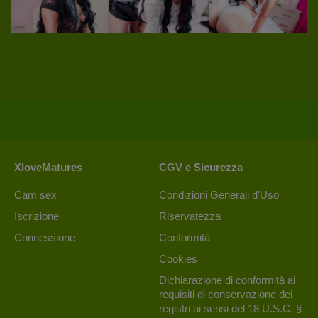
XloveMatures
CGV e Sicurezza
Cam sex
Condizioni Generali d'Uso
Iscrizione
Riservatezza
Connessione
Conformità
Cookies
Dichiarazione di conformità ai
requisiti di conservazione dei
registri ai sensi del 18 U.S.C. §