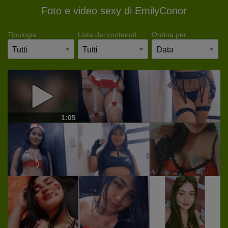
Foto e video sexy di EmilyConor
Tipologia
Lista dei contenuti
Ordina per
1:05