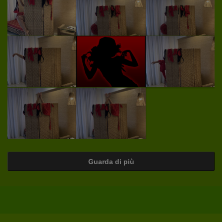
Guarda di più