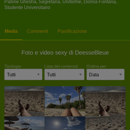
Palline Ghesha,
Segretaria,
Uniforme,
Donna Fontana,
Studente Universitario
Media
Commenti
Pianificazione
Foto e video sexy di DeesseBleue
Tipologia
Lista dei contenuti
Ordina per