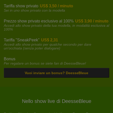
Tariffa show privato
US$ 3,50 / minuto
Sei in uno show privato con la modella
Prezzo show privato esclusivo al 100%
US$ 3,90 / minuto
Accedi allo show privato della tua modella, in modalità esclusiva al
100%
Tariffa "SneakPeek"
US$ 2,31
Accedi allo show privato per qualche secondo per dare
un'occhiata (senza poter dialogare)
Bonus
Per regalare un bonus se siete fan di DeesseBleue!
Vuoi inviare un bonus? DeesseBleue
Nello show live di DeesseBleue