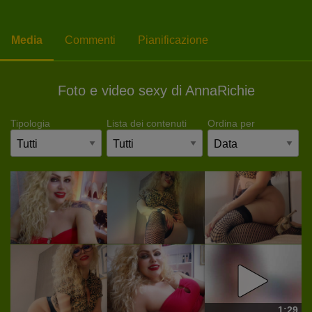
Media
Commenti
Pianificazione
Foto e video sexy di AnnaRichie
Tipologia
Lista dei contenuti
Ordina per
1:29