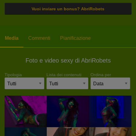
Vuoi inviare un bonus? AbriRobets
Media
Commenti
Pianificazione
Foto e video sexy di AbriRobets
Tipologia
Lista dei contenuti
Ordina per