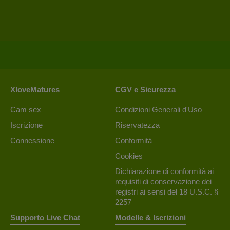
XloveMatures
CGV e Sicurezza
Cam sex
Condizioni Generali d'Uso
Iscrizione
Riservatezza
Connessione
Conformità
Cookies
Dichiarazione di conformità ai
requisiti di conservazione dei
registri ai sensi del 18 U.S.C. §
2257
Supporto Live Chat
Modelle & Iscrizioni