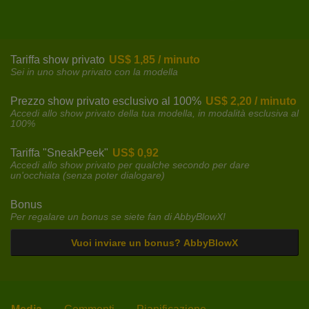
Tariffa show privato
US$ 1,85 / minuto
Sei in uno show privato con la modella
Prezzo show privato esclusivo al 100%
US$ 2,20 / minuto
Accedi allo show privato della tua modella, in modalità esclusiva al
100%
Tariffa "SneakPeek"
US$ 0,92
Accedi allo show privato per qualche secondo per dare
un'occhiata (senza poter dialogare)
Bonus
Per regalare un bonus se siete fan di AbbyBlowX!
Vuoi inviare un bonus? AbbyBlowX