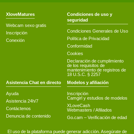
XloveMatures
Condiciones de uso y
seguridad
Webcam sexo gratis
Condiciones Generales de Uso
Inscripción
Política de Privacidad
Conexión
Conformidad
Cookies
Declaración de cumplimiento
de los requisitos de
mantenimiento de registros de
18 U.S.C. § 2257
Asistencia Chat en directo
Modelos y afiliación
Ayuda
Inscripción
Camgirl y estudios de modelos
Asistencia 24h/7
XLoveCash
Contáctenos
Webmasters / Afiliados
Denuncia de contenido
Go.cam – Verificación de edad
El uso de la plataforma puede generar adicción. Asegúrate de