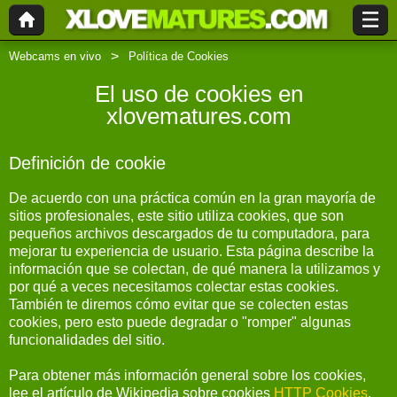
Webcams en vivo
Política de Cookies
El uso de cookies en
xlovematures.com
Definición de cookie
De acuerdo con una práctica común en la gran mayoría de
sitios profesionales, este sitio utiliza cookies, que son
pequeños archivos descargados de tu computadora, para
mejorar tu experiencia de usuario. Esta página describe la
información que se colectan, de qué manera la utilizamos y
por qué a veces necesitamos colectar estas cookies.
También te diremos cómo evitar que se colecten estas
cookies, pero esto puede degradar o "romper" algunas
funcionalidades del sitio.
Para obtener más información general sobre los cookies,
lee el artículo de Wikipedia sobre cookies
HTTP Cookies
.