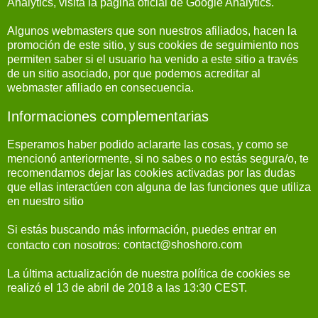
Analytics, visita la página oficial de Google Analytics.
Algunos webmasters que son nuestros afiliados, hacen la
promoción de este sitio, y sus cookies de seguimiento nos
permiten saber si el usuario ha venido a este sitio a través
de un sitio asociado, por que podemos acreditar al
webmaster afiliado en consecuencia.
Informaciones complementarias
Esperamos haber podido aclararte las cosas, y como se
mencionó anteriormente, si no sabes o no estás segura/o, te
recomendamos dejar las cookies activadas por las dudas
que ellas interactúen con alguna de las funciones que utiliza
en nuestro sitio
Si estás buscando más información, puedes entrar en
contacto con nosotros:
La última actualización de nuestra política de cookies se
realizó el 13 de abril de 2018 a las 13:30 CEST.