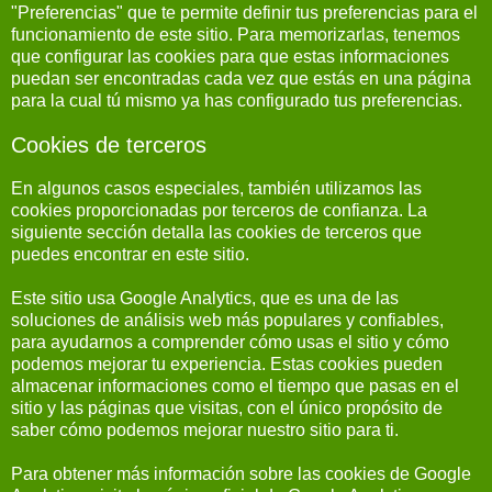
"Preferencias" que te permite definir tus preferencias para el
funcionamiento de este sitio. Para memorizarlas, tenemos
que configurar las cookies para que estas informaciones
puedan ser encontradas cada vez que estás en una página
para la cual tú mismo ya has configurado tus preferencias.
Cookies de terceros
En algunos casos especiales, también utilizamos las
cookies proporcionadas por terceros de confianza. La
siguiente sección detalla las cookies de terceros que
puedes encontrar en este sitio.
Este sitio usa Google Analytics, que es una de las
soluciones de análisis web más populares y confiables,
para ayudarnos a comprender cómo usas el sitio y cómo
podemos mejorar tu experiencia. Estas cookies pueden
almacenar informaciones como el tiempo que pasas en el
sitio y las páginas que visitas, con el único propósito de
saber cómo podemos mejorar nuestro sitio para ti.
Para obtener más información sobre las cookies de Google