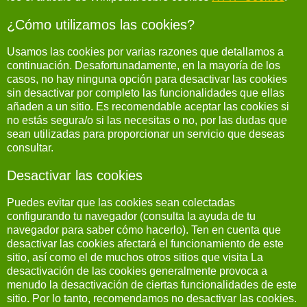
¿Cómo utilizamos las cookies?
Usamos las cookies por varias razones que detallamos a
continuación. Desafortunadamente, en la mayoría de los
casos, no hay ninguna opción para desactivar las cookies
sin desactivar por completo las funcionalidades que ellas
añaden a un sitio. Es recomendable aceptar las cookies si
no estás segura/o si las necesitas o no, por las dudas que
sean utilizadas para proporcionar un servicio que deseas
consultar.
Desactivar las cookies
Puedes evitar que las cookies sean colectadas
configurando tu navegador (consulta la ayuda de tu
navegador para saber cómo hacerlo). Ten en cuenta que
desactivar las cookies afectará el funcionamiento de este
sitio, así como el de muchos otros sitios que visita La
desactivación de las cookies generalmente provoca a
menudo la desactivación de ciertas funcionalidades de este
sitio. Por lo tanto, recomendamos no desactivar las cookies.