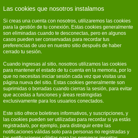
Las cookies que nosotros instalamos
Si creas una cuenta con nosotros, utilizaremos las cookies
para la gestión de tu conexión. Estas cookies generalmente
son eliminadas cuando te desconectas, pero en algunos
casos pueden ser conservadas para recordar tus
preferencias de uso en nuestro sitio después de haber
cerrado tu sesión.
Cuando ingresas al sitio, nosotros utilizamos las cookies
para mantener el estado de tu cuenta en la memoria, por lo
que no necesitas iniciar sesión cada vez que visitas una
página nueva del sitio. Estas cookies generalmente son
suprimidas o borradas cuando cierras la sesión, para evitar
que accedas a funciones y áreas restringidas
exclusivamente para los usuarios conectados.
Este sitio ofrece boletines informativos, y suscripciones, y
las cookies pueden ser utilizadas para recordar si ya estás
registrada/o, por ejemplo, para distinguir entre las
notificaciones válidas solo para personas no registradas y
las notificaciones válidas para las personas inscritas.