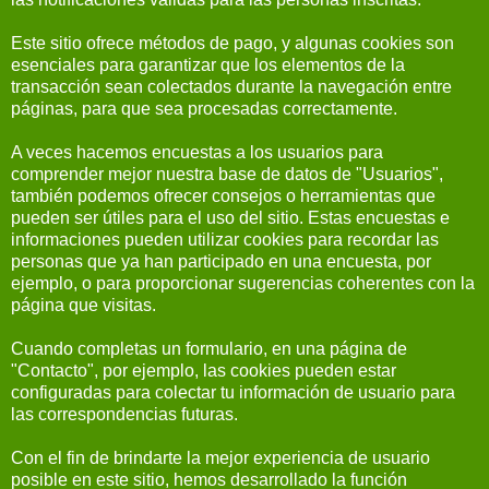
Este sitio ofrece métodos de pago, y algunas cookies son
esenciales para garantizar que los elementos de la
transacción sean colectados durante la navegación entre
páginas, para que sea procesadas correctamente.
A veces hacemos encuestas a los usuarios para
comprender mejor nuestra base de datos de "Usuarios",
también podemos ofrecer consejos o herramientas que
pueden ser útiles para el uso del sitio. Estas encuestas e
informaciones pueden utilizar cookies para recordar las
personas que ya han participado en una encuesta, por
ejemplo, o para proporcionar sugerencias coherentes con la
página que visitas.
Cuando completas un formulario, en una página de
"Contacto", por ejemplo, las cookies pueden estar
configuradas para colectar tu información de usuario para
las correspondencias futuras.
Con el fin de brindarte la mejor experiencia de usuario
posible en este sitio, hemos desarrollado la función