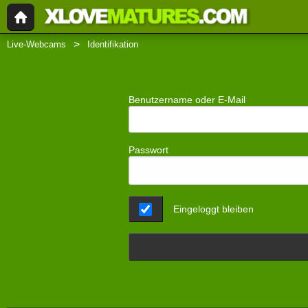
Live-Webcams
Identifikation
Benutzername oder E-Mail
Passwort
Eingeloggt bleiben