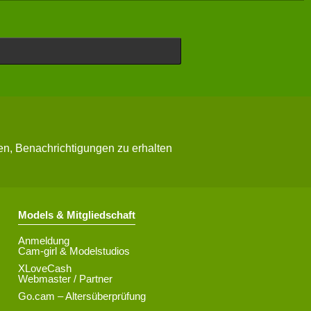
n, Benachrichtigungen zu erhalten
Models & Mitgliedschaft
Anmeldung
Cam-girl & Modelstudios
XLoveCash
Webmaster / Partner
Go.cam – Altersüberprüfung