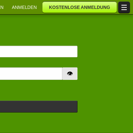
EN
ANMELDEN
KOSTENLOSE ANMELDUNG