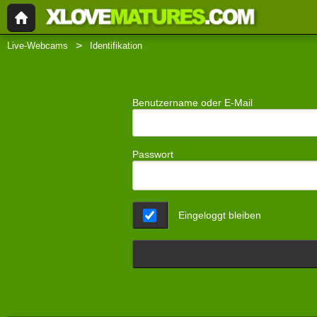
Live-Webcams
Identifikation
Benutzername oder E-Mail
Passwort
Eingeloggt bleiben