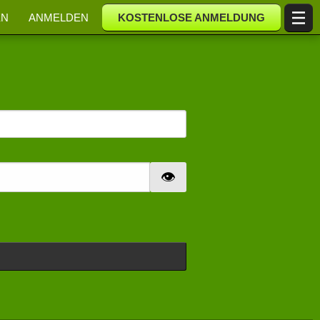
EN
ANMELDEN
KOSTENLOSE ANMELDUNG