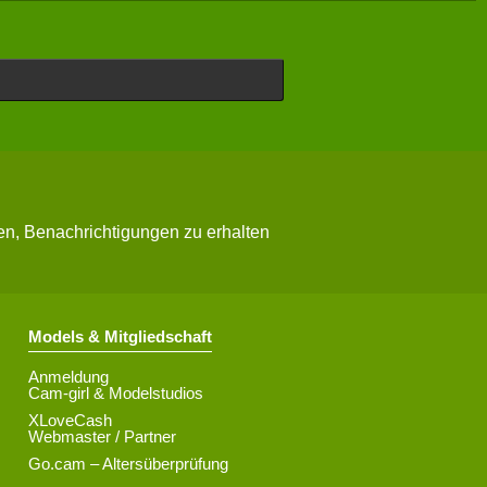
n, Benachrichtigungen zu erhalten
Models & Mitgliedschaft
Anmeldung
Cam-girl & Modelstudios
XLoveCash
Webmaster / Partner
Go.cam – Altersüberprüfung